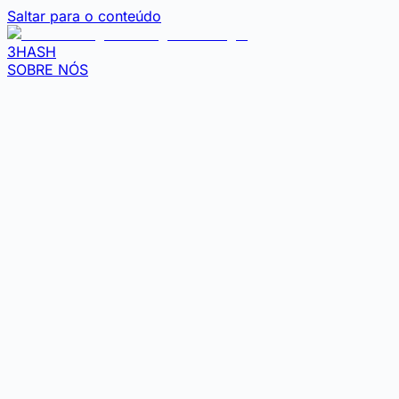
Saltar para o conteúdo
3HASH
SOBRE NÓS