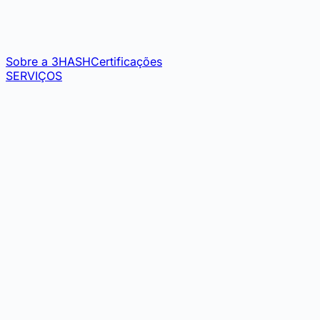
Sobre a 3HASH
Certificações
SERVIÇOS