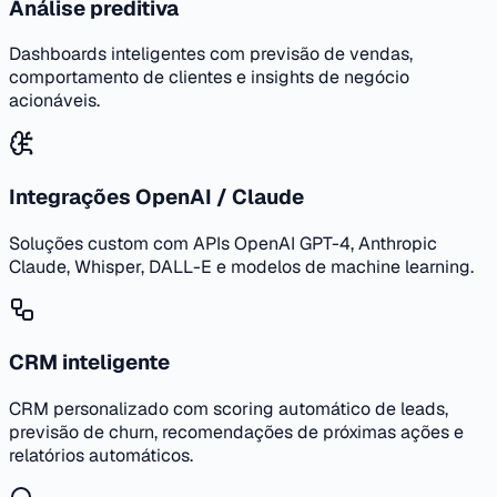
Análise preditiva
Dashboards inteligentes com previsão de vendas,
comportamento de clientes e insights de negócio
acionáveis.
Integrações OpenAI / Claude
Soluções custom com APIs OpenAI GPT-4, Anthropic
Claude, Whisper, DALL-E e modelos de machine learning.
CRM inteligente
CRM personalizado com scoring automático de leads,
previsão de churn, recomendações de próximas ações e
relatórios automáticos.