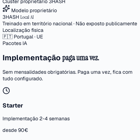
Cluster proprietário 3HASH
Modelo proprietário
3HASH
Local AI
Treinado em território nacional · Não exposto publicamente
Localização física
🇵🇹 Portugal · UE
Pacotes IA
Implementação
paga uma vez.
Sem mensalidades obrigatórias. Paga uma vez, fica com
tudo configurado.
Starter
Implementação 2-4 semanas
desde 90€