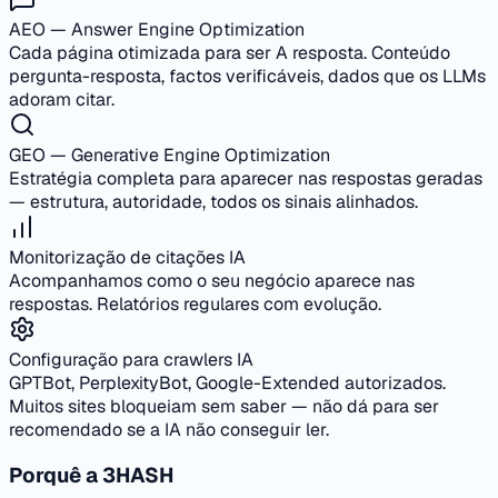
AEO — Answer Engine Optimization
Cada página otimizada para ser A resposta. Conteúdo
pergunta-resposta, factos verificáveis, dados que os LLMs
adoram citar.
GEO — Generative Engine Optimization
Estratégia completa para aparecer nas respostas geradas
— estrutura, autoridade, todos os sinais alinhados.
Monitorização de citações IA
Acompanhamos como o seu negócio aparece nas
respostas. Relatórios regulares com evolução.
Configuração para crawlers IA
GPTBot, PerplexityBot, Google-Extended autorizados.
Muitos sites bloqueiam sem saber — não dá para ser
recomendado se a IA não conseguir ler.
Porquê a 3HASH