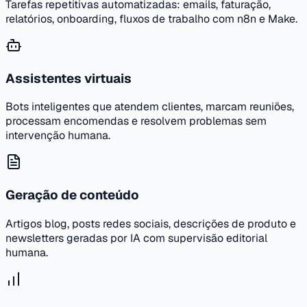
Tarefas repetitivas automatizadas: emails, faturação,
relatórios, onboarding, fluxos de trabalho com n8n e Make.
Assistentes virtuais
Bots inteligentes que atendem clientes, marcam reuniões,
processam encomendas e resolvem problemas sem
intervenção humana.
Geração de conteúdo
Artigos blog, posts redes sociais, descrições de produto e
newsletters geradas por IA com supervisão editorial
humana.