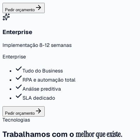
Pedir orçamento
Enterprise
Implementação 8-12 semanas
Enterprise
Tudo do Business
RPA e automação total
Análise preditiva
SLA dedicado
Pedir orçamento
Tecnologias
Trabalhamos com o
melhor que existe.