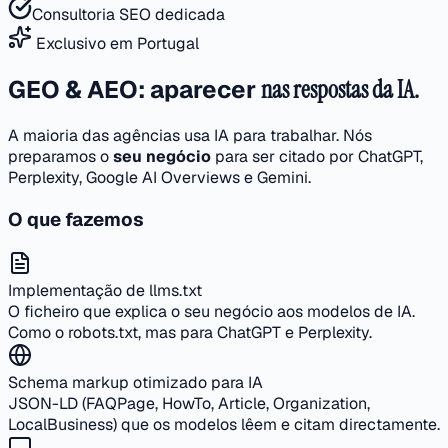
Consultoria SEO dedicada
Exclusivo em Portugal
GEO & AEO: aparecer
nas respostas da IA.
A maioria das agências usa IA para trabalhar. Nós
preparamos o
seu negócio
para ser citado por ChatGPT,
Perplexity, Google AI Overviews e Gemini.
O que fazemos
Implementação de llms.txt
O ficheiro que explica o seu negócio aos modelos de IA.
Como o robots.txt, mas para ChatGPT e Perplexity.
Schema markup otimizado para IA
JSON-LD (FAQPage, HowTo, Article, Organization,
LocalBusiness) que os modelos lêem e citam directamente.