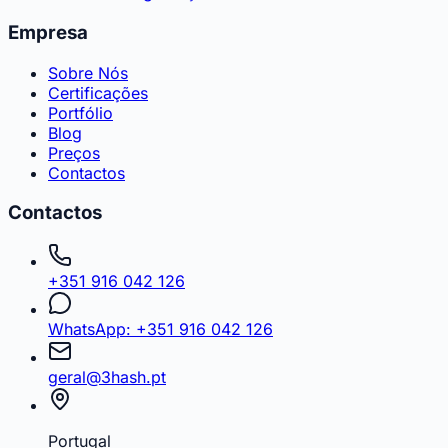
Empresa
Sobre Nós
Certificações
Portfólio
Blog
Preços
Contactos
Contactos
+351 916 042 126
WhatsApp: +351 916 042 126
geral@3hash.pt
Portugal