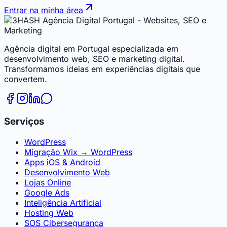
Entrar na minha área
Agência digital em Portugal especializada em
desenvolvimento web, SEO e marketing digital.
Transformamos ideias em experiências digitais que
convertem.
Serviços
WordPress
Migração Wix → WordPress
Apps iOS & Android
Desenvolvimento Web
Lojas Online
Google Ads
Inteligência Artificial
Hosting Web
SOS Cibersegurança