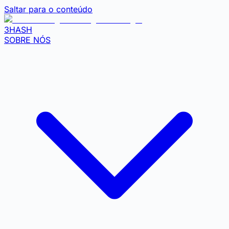
Saltar para o conteúdo
3HASH
SOBRE NÓS