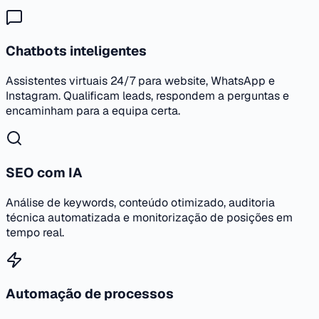
Chatbots inteligentes
Assistentes virtuais 24/7 para website, WhatsApp e
Instagram. Qualificam leads, respondem a perguntas e
encaminham para a equipa certa.
SEO com IA
Análise de keywords, conteúdo otimizado, auditoria
técnica automatizada e monitorização de posições em
tempo real.
Automação de processos