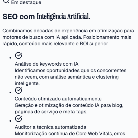
Em destaque
SEO com
Inteligência Artificial.
Combinamos décadas de experiência em otimização para
motores de busca com IA aplicada. Posicionamento mais
rápido, conteúdo mais relevante e ROI superior.
Análise de keywords com IA
Identificamos oportunidades que os concorrentes
não veem, com análise semântica e clustering
inteligente.
Conteúdo otimizado automaticamente
Geração e otimização de conteúdo IA para blog,
páginas de serviço e meta tags.
Auditoria técnica automatizada
Monitorização contínua de Core Web Vitals, erros