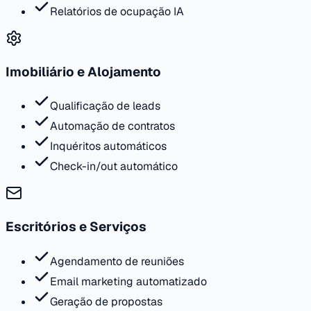
Relatórios de ocupação IA
Imobiliário e Alojamento
Qualificação de leads
Automação de contratos
Inquéritos automáticos
Check-in/out automático
Escritórios e Serviços
Agendamento de reuniões
Email marketing automatizado
Geração de propostas