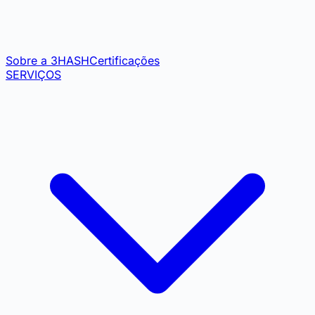
Sobre a 3HASH
Certificações
SERVIÇOS