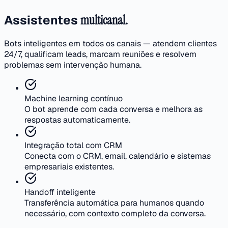
Assistentes
multicanal.
Bots inteligentes em todos os canais — atendem clientes
24/7, qualificam leads, marcam reuniões e resolvem
problemas sem intervenção humana.
Machine learning contínuo
O bot aprende com cada conversa e melhora as
respostas automaticamente.
Integração total com CRM
Conecta com o CRM, email, calendário e sistemas
empresariais existentes.
Handoff inteligente
Transferência automática para humanos quando
necessário, com contexto completo da conversa.