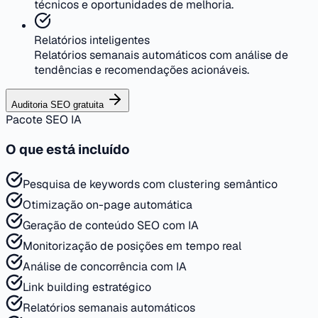
técnicos e oportunidades de melhoria.
Relatórios inteligentes
Relatórios semanais automáticos com análise de
tendências e recomendações acionáveis.
Auditoria SEO gratuita
Pacote SEO IA
O que está incluído
Pesquisa de keywords com clustering semântico
Otimização on-page automática
Geração de conteúdo SEO com IA
Monitorização de posições em tempo real
Análise de concorrência com IA
Link building estratégico
Relatórios semanais automáticos