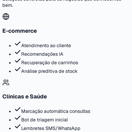
bem.
E-commerce
Atendimento ao cliente
Recomendações IA
Recuperação de carrinhos
Análise preditiva de stock
Clínicas e Saúde
Marcação automática consultas
Bot de triagem inicial
Lembretes SMS/WhatsApp