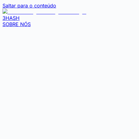
Saltar para o conteúdo
3HASH
SOBRE NÓS