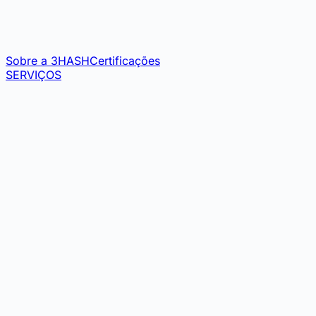
Sobre a 3HASH
Certificações
SERVIÇOS