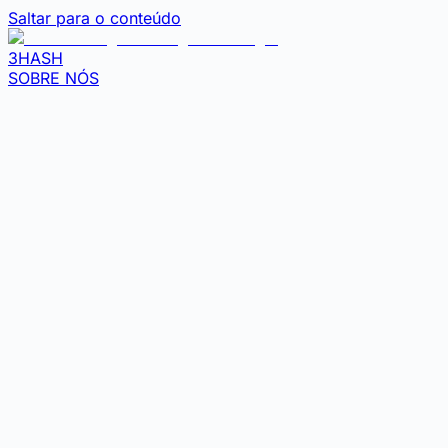
Saltar para o conteúdo
3HASH
SOBRE NÓS