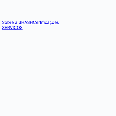
Sobre a 3HASH
Certificações
SERVIÇOS